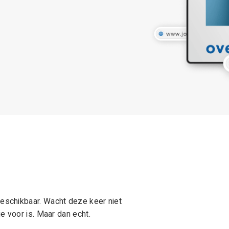
schikbaar. Wacht deze keer niet
e voor is. Maar dan echt.