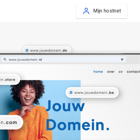
Mijn hostnet