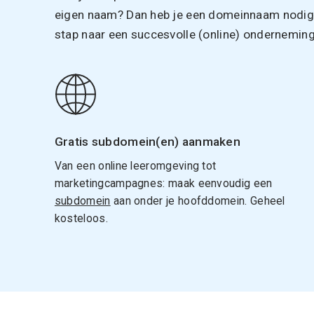
eigen naam? Dan heb je een domeinnaam nodig. 
stap naar een succesvolle (online) onderneming
Gratis subdomein(en) aanmaken
Van een online leeromgeving tot
marketingcampagnes: maak eenvoudig een
subdomein
aan onder je hoofddomein. Geheel
kosteloos.