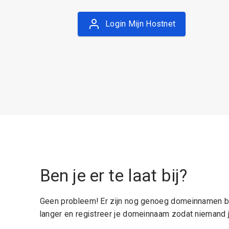
Login Mijn Hostnet
Ben je er te laat bij?
Geen probleem! Er zijn nog genoeg domeinnamen be
langer en registreer je domeinnaam zodat niemand j