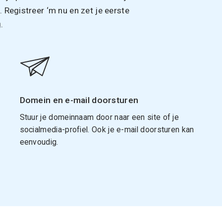
Registreer ‘m nu en zet je eerste
.
Domein en e-mail doorsturen
Stuur je domeinnaam door naar een site of je
socialmedia-profiel. Ook je e-mail doorsturen kan
eenvoudig.