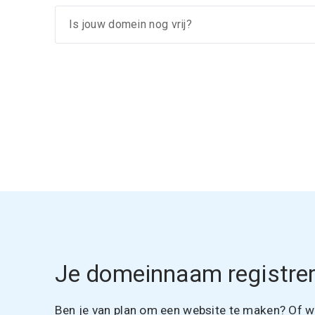
Je domeinnaam registrer
Ben je van plan om een website te maken? Of wil