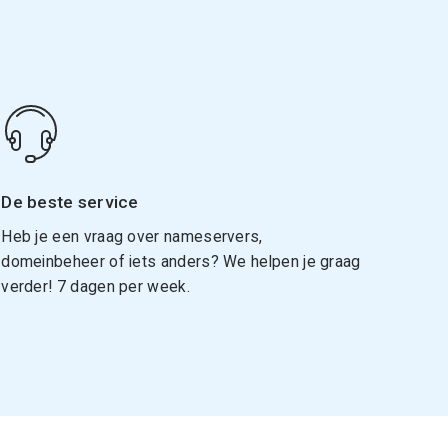
De beste service
Heb je een vraag over nameservers,
domeinbeheer of iets anders? We helpen je graag
verder! 7 dagen per week.